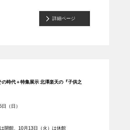
詳細ページ
の時代＋特集展示 北澤楽天の『子供之
15日（日）
）は開館、10月13日（火）は休館