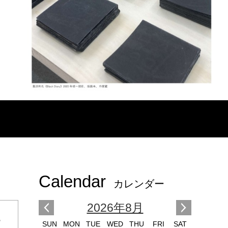
Calendar
カレンダー
2026年8月
館
SUN
MON
TUE
WED
THU
FRI
SAT