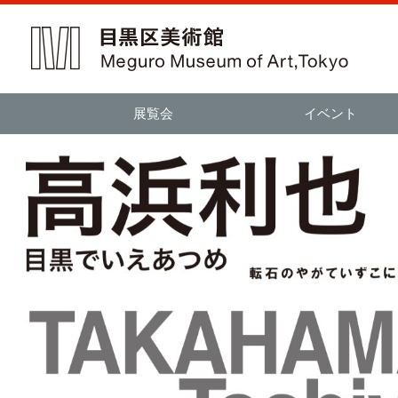
展覧会
イベント