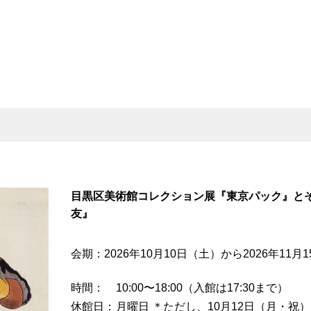
目黒区美術館コレクション展『東京パック』とそ
友』
会期：2026年10月10日（土）から2026年11月
時間
10:00〜18:00（入館は17:30まで）
休館日
月曜日 ＊ただし、10月12日（月・祝