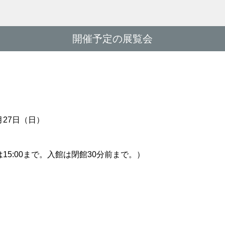
開催予定の展覧会
月27日（日）
7日は15:00まで。入館は閉館30分前まで。）