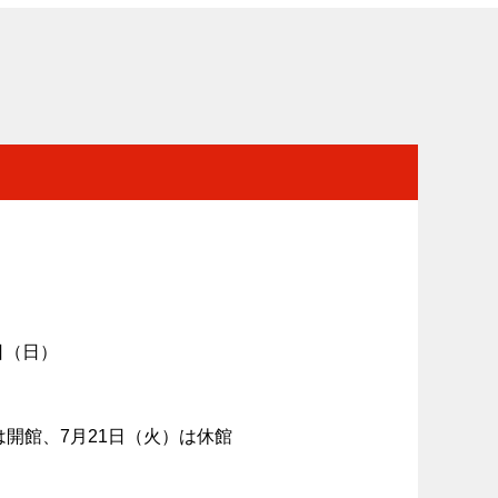
0日（日）
は開館、7月21日（火）は休館