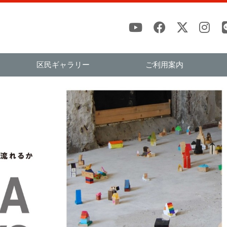
区民ギャラリー
ご利用案内