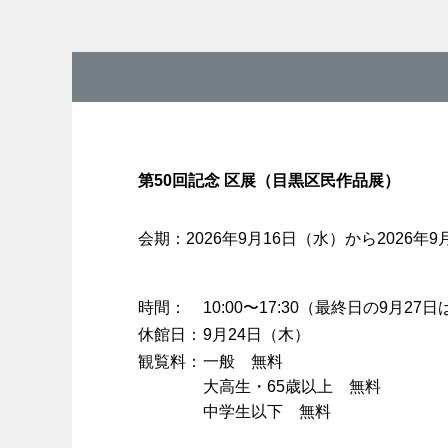
第50回記念 区展（目黒区民作品展）
会期：2026年9月16日（水）から2026年9
時間
10:00〜17:30（最終日の9月2
休館日
9月24日（木）
観覧料
一般 無料
大高生・65歳以上 無料
中学生以下 無料