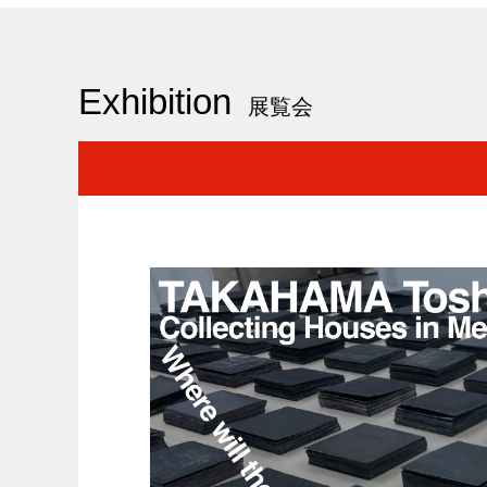
Exhibition
展覧会