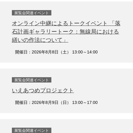
展覧会関連イベント
オンライン中継によるトークイベント 「落
石計画ギャラリートーク：無線局における
繕いの作法について」
開催日：2026年8月8日（土） 13:00～14:00
展覧会関連イベント
いえあつめプロジェクト
開催日：2026年8月9日（日） 13:00～17:00
展覧会関連イベント