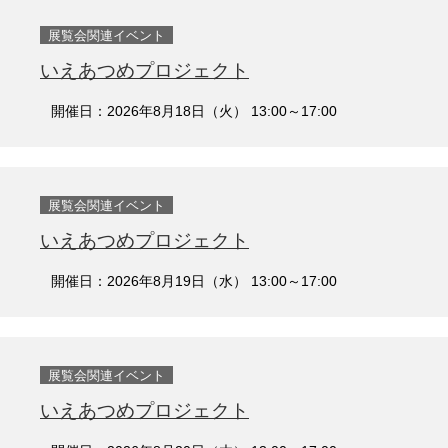
展覧会関連イベント
いえあつめプロジェクト
開催日：2026年8月18日（火） 13:00～17:00
展覧会関連イベント
いえあつめプロジェクト
開催日：2026年8月19日（水） 13:00～17:00
展覧会関連イベント
いえあつめプロジェクト