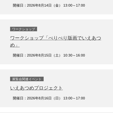
開催日：2026年8月14日（金） 13:00～17:00
ワークショップ
ワークショップ「ぺりぺり版画でいえあつ
め」
開催日：2026年8月15日（土） 10:30～16:00
展覧会関連イベント
いえあつめプロジェクト
開催日：2026年8月16日（日） 13:00～17:00