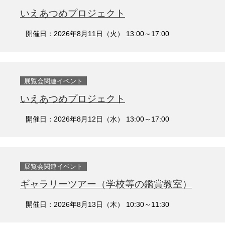
いえあつめプロジェクト
開催日：2026年8月11日（火） 13:00～17:00
展覧会関連イベント
いえあつめプロジェクト
開催日：2026年8月12日（水） 13:00～17:00
展覧会関連イベント
ギャラリーツアー（学校等の鑑賞教室）
開催日：2026年8月13日（木） 10:30～11:30