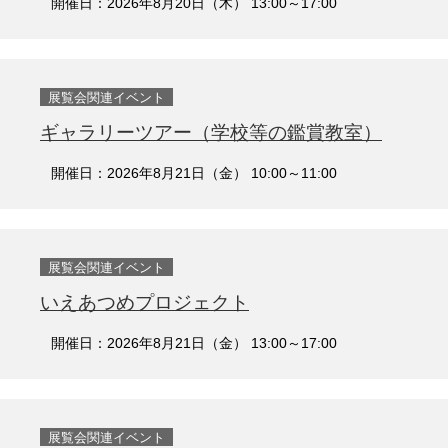
開催日：2026年8月20日（木） 13:00～17:00
展覧会関連イベント
ギャラリーツアー（学校等の鑑賞教室）
開催日：2026年8月21日（金） 10:00～11:00
展覧会関連イベント
いえあつめプロジェクト
開催日：2026年8月21日（金） 13:00～17:00
展覧会関連イベント