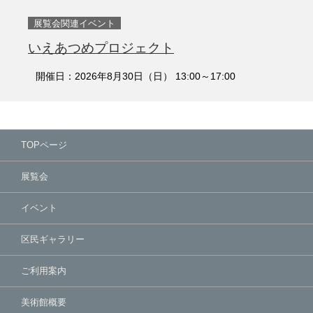
展覧会関連イベント
いえあつめプロジェクト
開催日：2026年8月30日（日） 13:00～17:00
TOPページ
展覧会
イベント
区民ギャラリー
ご利用案内
美術館概要