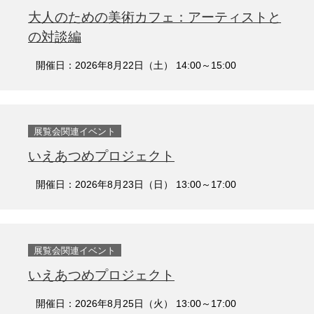
大人のための美術カフェ：アーティストと
の対談編
開催日：2026年8月22日（土） 14:00～15:00
展覧会関連イベント
いえあつめプロジェクト
開催日：2026年8月23日（日） 13:00～17:00
展覧会関連イベント
いえあつめプロジェクト
開催日：2026年8月25日（火） 13:00～17:00