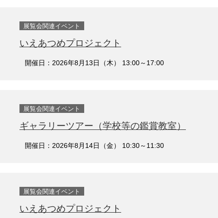
展覧会関連イベント
いえあつめプロジェクト
開催日：2026年8月13日（木） 13:00～17:00
展覧会関連イベント
ギャラリーツアー（学校等の鑑賞教室）
開催日：2026年8月14日（金） 10:30～11:30
展覧会関連イベント
いえあつめプロジェクト