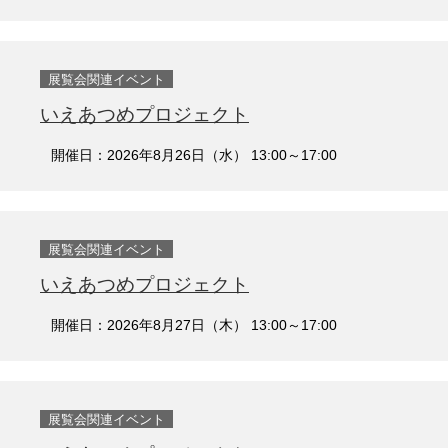
展覧会関連イベント
いえあつめプロジェクト
開催日：2026年8月26日（水） 13:00～17:00
展覧会関連イベント
いえあつめプロジェクト
開催日：2026年8月27日（木） 13:00～17:00
展覧会関連イベント