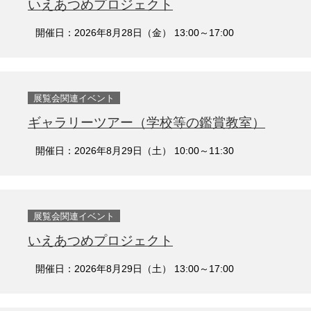
いえあつめプロジェクト
開催日：2026年8月28日（金） 13:00～17:00
展覧会関連イベント
ギャラリーツアー（学校等の鑑賞教室）
開催日：2026年8月29日（土） 10:00～11:30
展覧会関連イベント
いえあつめプロジェクト
開催日：2026年8月29日（土） 13:00～17:00