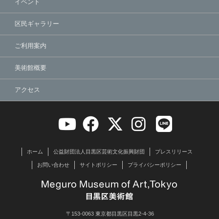
イベント
区民ギャラリー
ご利用案内
美術館概要
アクセス
ホーム
公益財団法人目黒区芸術文化振興財団
プレスリリース
お問い合わせ
サイトポリシー
プライバシーポリシー
〒153-0063 東京都目黒区目黒2-4-36