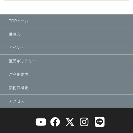
TOPページ
展覧会
イベント
区民ギャラリー
ご利用案内
美術館概要
アクセス