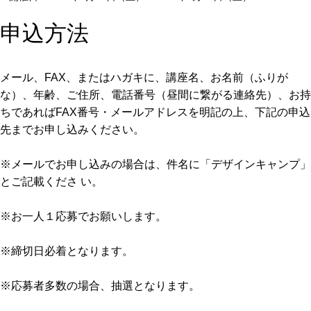
申込方法
メール、FAX、またはハガキに、講座名、お名前（ふりが
な）、年齢、ご住所、電話番号（昼間に繋がる連絡先）、お持
ちであればFAX番号・メールアドレスを明記の上、下記の申込
先までお申し込みください。
※メールでお申し込みの場合は、件名に「デザインキャンプ」
とご記載くださ い。
※お一人１応募でお願いします。
※締切日必着となります。
※応募者多数の場合、抽選となります。