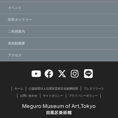
イベント
区民ギャラリー
ご利用案内
美術館概要
アクセス
ホーム
公益財団法人目黒区芸術文化振興財団
プレスリリース
お問い合わせ
サイトポリシー
プライバシーポリシー