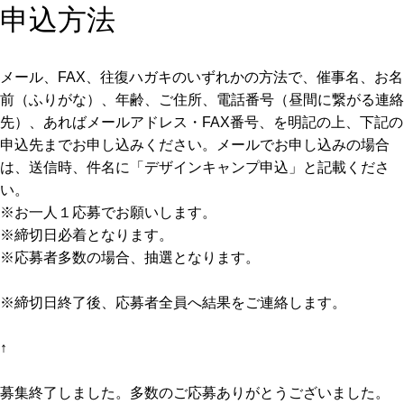
申込方法
メール、FAX、往復ハガキのいずれかの方法で、催事名、お名
前（ふりがな）、年齢、ご住所、電話番号（昼間に繋がる連絡
先）、あればメールアドレス・FAX番号、を明記の上、下記の
申込先までお申し込みください。メールでお申し込みの場合
は、送信時、件名に「デザインキャンプ申込」と記載くださ
い。
※お一人１応募でお願いします。
※締切日必着となります。
※応募者多数の場合、抽選となります。
※締切日終了後、応募者全員へ結果をご連絡します。
↑
募集終了しました。多数のご応募ありがとうございました。