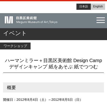
日本語
English
tog
イベント
ワークショップ
ハーマンミラー＋目黒区美術館 Design Camp
デザインキャンプ 紙をあそぶ 紙でつつむ
概要
開催日：2012年8月4日（土）～2012年8月5日（日）