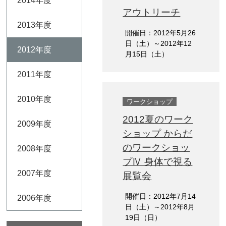
2014年度
アウトリーチ
2013年度
開催日：2012年5月26
日（土）～2012年12
2012年度
月15日（土）
2011年度
2010年度
ワークショップ
2012夏のワーク
2009年度
ショップ からだ
のワークショッ
2008年度
プⅣ 身体で視る
2007年度
展覧会
開催日：2012年7月14
2006年度
日（土）～2012年8月
19日（日）