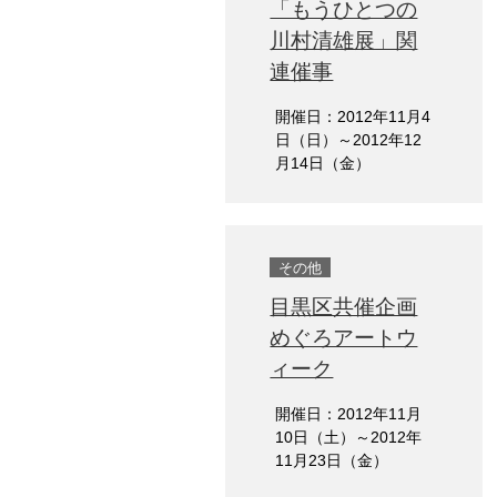
「もうひとつの
川村清雄展」関
連催事
開催日：2012年11月4
日（日）～2012年12
月14日（金）
その他
目黒区共催企画
めぐろアートウ
ィーク
開催日：2012年11月
10日（土）～2012年
11月23日（金）