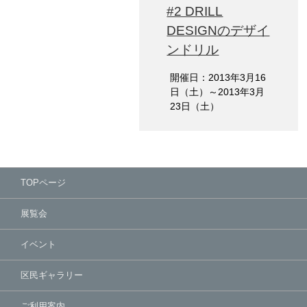
#2 DRILL
DESIGNのデザイ
ンドリル
開催日：2013年3月16
日（土）～2013年3月
23日（土）
TOPページ
展覧会
イベント
区民ギャラリー
ご利用案内