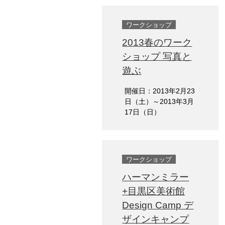
ワークショップ
2013春のワーク
ショップ 写真と
遊ぶ
開催日：2013年2月23
日（土）～2013年3月
17日（日）
ワークショップ
ハーマンミラー
+目黒区美術館
Design Camp デ
ザインキャンプ