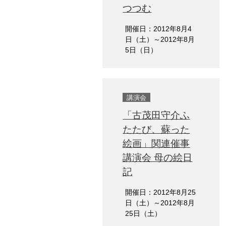
つつむ
開催日：2012年8月4
日（土）～2012年8月
5日（日）
講演会
「古茂田守介ふ
たたび、蘇った
絵画」関連催事
講演会 母の絵日
記
開催日：2012年8月25
日（土）～2012年8月
25日（土）