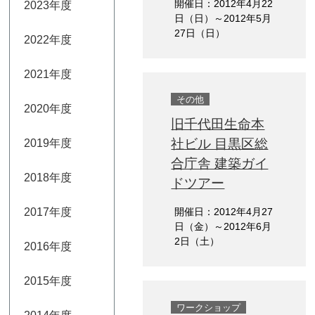
開催日：2012年4月22
2023年度
日（日）～2012年5月
27日（日）
2022年度
2021年度
その他
2020年度
旧千代田生命本
社ビル 目黒区総
2019年度
合庁舎 建築ガイ
2018年度
ドツアー
2017年度
開催日：2012年4月27
日（金）～2012年6月
2日（土）
2016年度
2015年度
ワークショップ