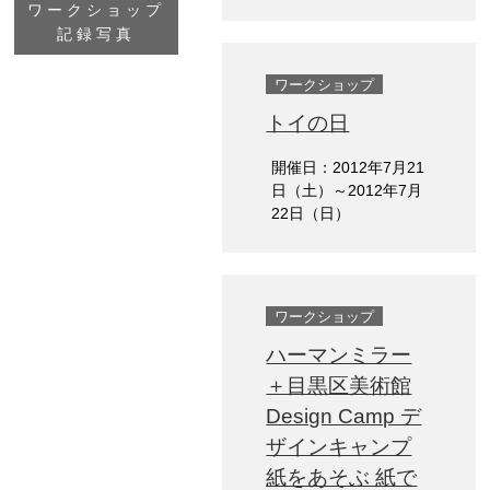
ワークショップ
記録写真
ワークショップ
トイの日
開催日：2012年7月21
日（土）～2012年7月
22日（日）
ワークショップ
ハーマンミラー
＋目黒区美術館
Design Camp デ
ザインキャンプ
紙をあそぶ 紙で