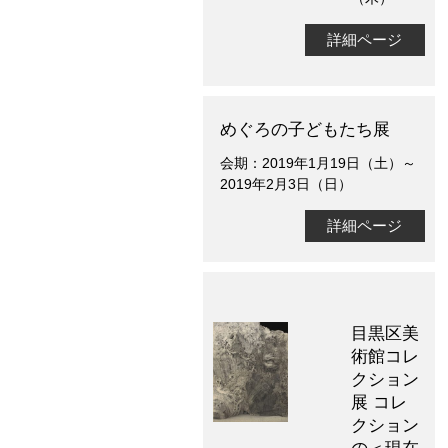
詳細ページ
めぐろの子どもたち展
会期：2019年1月19日（土）～
2019年2月3日（日）
詳細ページ
目黒区美
術館コレ
クション
展 コレ
クション