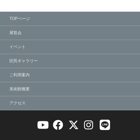
TOPページ
展覧会
イベント
区民ギャラリー
ご利用案内
美術館概要
アクセス