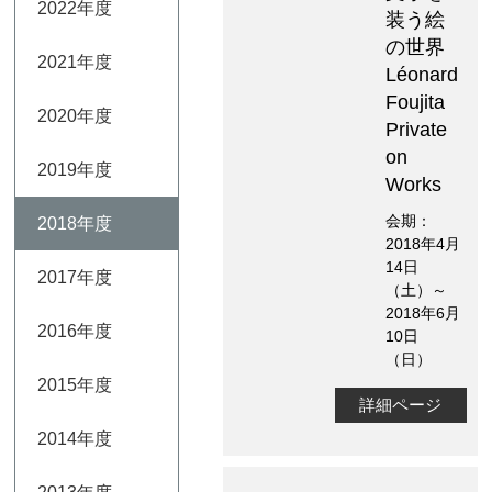
2022年度
装う絵
の世界
2021年度
Léonard
Foujita
2020年度
Private
on
2019年度
Works
会期：
2018年度
2018年4月
14日
2017年度
（土）～
2018年6月
2016年度
10日
（日）
2015年度
詳細ページ
2014年度