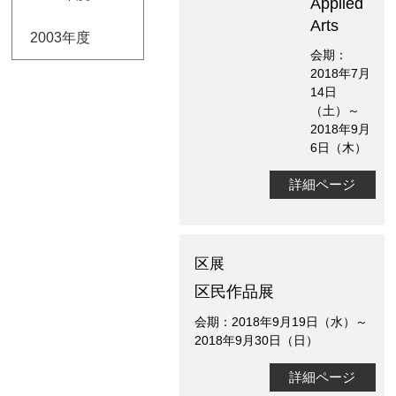
Applied
Arts
2003年度
会期：
2018年7月
14日
（土）～
2018年9月
6日（木）
詳細ページ
区展
区民作品展
会期：2018年9月19日（水）～
2018年9月30日（日）
詳細ページ